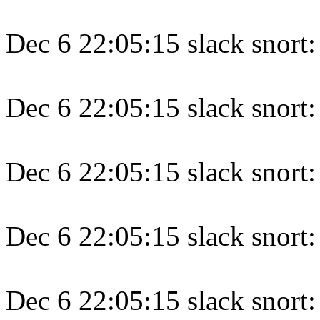
Dec 6 22:05:15 slack snort:
Dec 6 22:05:15 slack snort:
Dec 6 22:05:15 slack snort: 
Dec 6 22:05:15 slack snort
Dec 6 22:05:15 slack snort