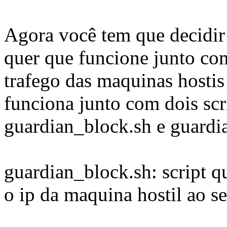
Agora você tem que decidir 
quer que funcione junto co
trafego das maquinas hostis
funciona junto com dois scr
guardian_block.sh e guardi
guardian_block.sh: script q
o ip da maquina hostil ao se