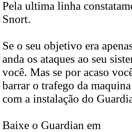
Pela ultima linha constatam
Snort.
Se o seu objetivo era apena
anda os ataques ao seu siste
você. Mas se por acaso você
barrar o trafego da maquina 
com a instalação do Guardi
Baixe o Guardian em