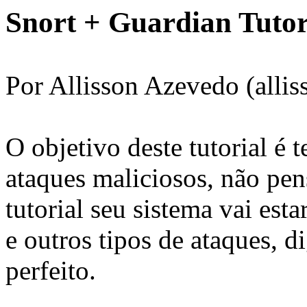
Snort + Guardian Tutor
Por Allisson Azevedo (alli
O objetivo deste tutorial é 
ataques maliciosos, não pen
tutorial seu sistema vai est
e outros tipos de ataques, 
perfeito.