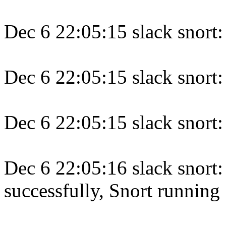
Dec 6 22:05:15 slack snort: 
Dec 6 22:05:15 slack snort:
Dec 6 22:05:15 slack snort:
Dec 6 22:05:16 slack snort:
successfully, Snort running